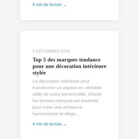
6 min de lecture →
5 DÉCEMBRE 2024
Top 5 des marques tendance
pour une décoration intérieure
stylée
La décoration intérieure peut
transformer un espace en véritable
reflet de notre personnalité. Choisir
les bonnes marques est essentiel
pour créer une ambiance
harmonieuse et éléga...
4 min de lecture →