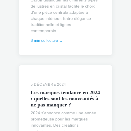
Savoir distinguer les différents types
de lustres en cristal facilite le choix
d'une pièce centrale adaptée à
chaque intérieur. Entre élégance
traditionnelle et lignes
contemporain...
8 min de lecture →
5 DÉCEMBRE 2024
Les marques tendance en 2024
: quelles sont les nouveautés à
ne pas manquer ?
2024 s'annonce comme une année
prometteuse pour les marques
innovantes. Des créations