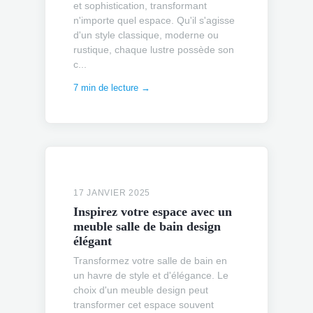
et sophistication, transformant
n'importe quel espace. Qu'il s'agisse
d'un style classique, moderne ou
rustique, chaque lustre possède son
c...
7 min de lecture →
17 JANVIER 2025
Inspirez votre espace avec un
meuble salle de bain design
élégant
Transformez votre salle de bain en
un havre de style et d'élégance. Le
choix d'un meuble design peut
transformer cet espace souvent