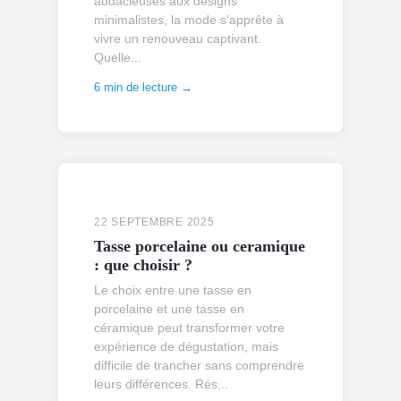
audacieuses aux designs
minimalistes, la mode s'apprête à
vivre un renouveau captivant.
Quelle...
6 min de lecture →
22 SEPTEMBRE 2025
Tasse porcelaine ou ceramique
: que choisir ?
Le choix entre une tasse en
porcelaine et une tasse en
céramique peut transformer votre
expérience de dégustation, mais
difficile de trancher sans comprendre
leurs différences. Rés...