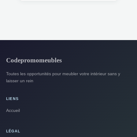
Codepromomeubles
Toutes les opportunités pour meubler votre intérieur sans y
laisser un rein
LIENS
Accueil
LÉGAL